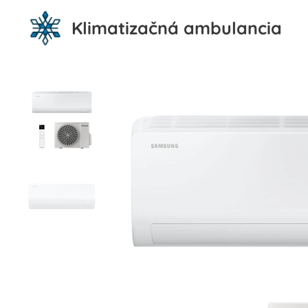
Klimatizačná ambulancia