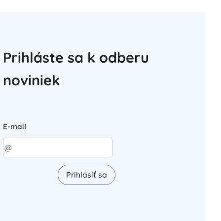
Prihláste sa k odberu
noviniek
E-mail
Prihlásiť sa