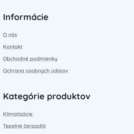
Informácie
O nás
Kontakt
Obchodné podmienky
Ochrana osobných údajov
Kategórie produktov
Klimatizácie
Tepelné čerpadlá