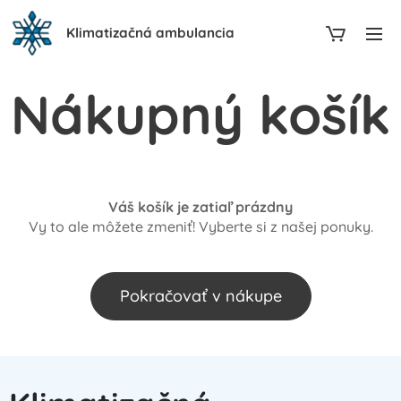
Klimatizačná ambulancia
Nákupný košík
Váš košík je zatiaľ prázdny
Vy to ale môžete zmeniť! Vyberte si z našej ponuky.
Pokračovať v nákupe