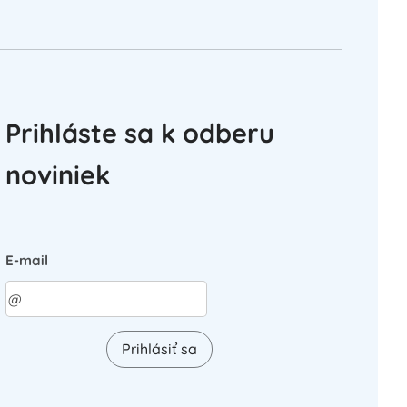
Prihláste sa k odberu
noviniek
E-mail
Prihlásiť sa