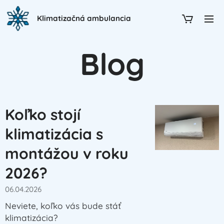
Klimatizačná ambulancia
Blog
Koľko stojí
klimatizácia s
montážou v roku
2026?
06.04.2026
Neviete, koľko vás bude stáť
klimatizácia?