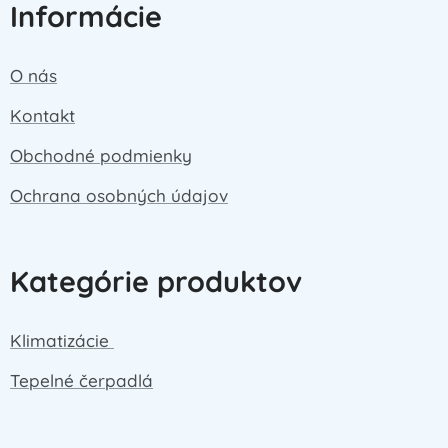
Informácie
O nás
Kontakt
Obchodné podmienky
Ochrana osobných údajov
Kategórie produktov
Klimatizácie
Tepelné čerpadlá