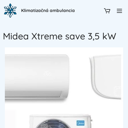
Klimatizačná ambulancia
Midea Xtreme save 3,5 kW