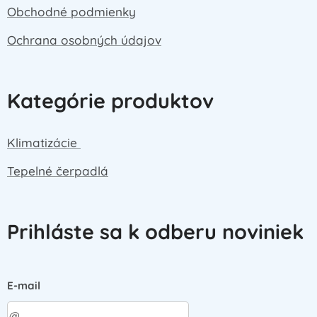
Obchodné podmienky
Ochrana osobných údajov
Kategórie produktov
Klimatizácie
Tepelné čerpadlá
Prihláste sa k odberu noviniek
E-mail